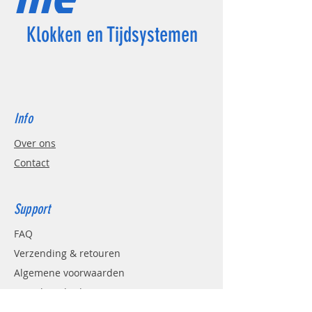
Klokken en Tijdsystemen
Info
Over ons
Contact
Support
FAQ
Verzending & retouren
Algemene voorwaarden
Betaal methoden
AVG