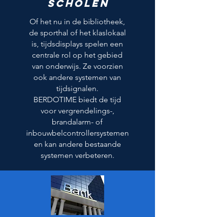
Scholen
Of het nu in de bibliotheek,
de sporthal of het klaslokaal
is, tijdsdisplays spelen een
centrale rol op het gebied
van onderwijs. Ze voorzien
ook andere systemen van
tijdsignalen.
BERDOTIME biedt de tijd
voor vergrendelings-,
brandalarm- of
inbouwbelcontrollersystemen
en kan andere bestaande
systemen verbeteren.