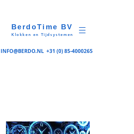
BerdoTime BV
Klokken en Tijdsystemen
INFO@BERDO.NL
+31 (0) 85-4000265