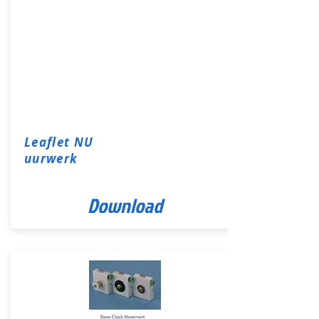
Leaflet NU
uurwerk
Download