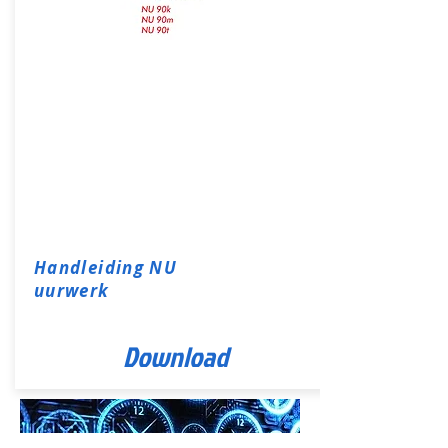
Handleiding NU
uurwerk
Download