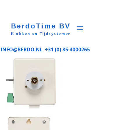
BerdoTime BV
Klokken en Tijdsystemen
INFO@BERDO.NL
+31 (0) 85-4000265