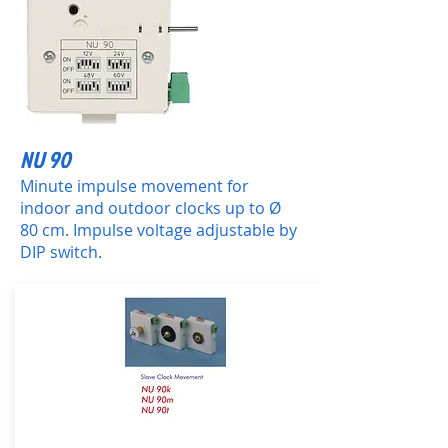
NU 90
Minute impulse movement for
indoor and outdoor clocks up to Ø
80 cm. Impulse voltage adjustable by
DIP switch.