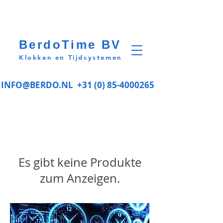
BerdoTime BV
Klokken en Tijdsystemen
INFO@BERDO.NL
+31 (0) 85-4000265
Es gibt keine Produkte
zum Anzeigen.