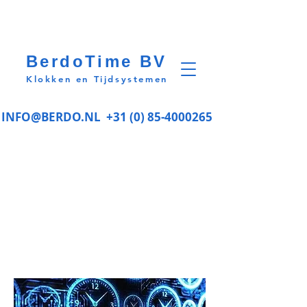
BerdoTime BV
Klokken en Tijdsystemen
INFO@BERDO.NL
+31 (0) 85-4000265