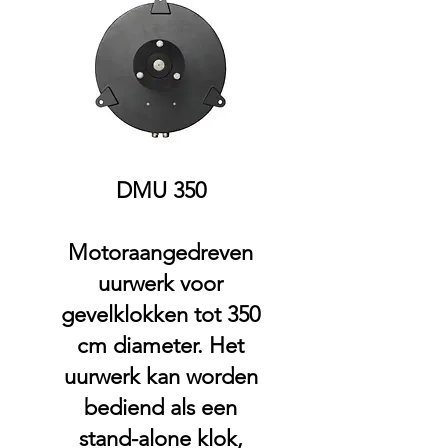
DMU 350
Motoraangedreven
uurwerk voor
gevelklokken tot 350
cm diameter. Het
uurwerk kan worden
bediend als een
stand-alone klok,