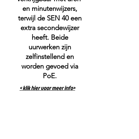
en minutenwijzers,
terwijl de SEN 40 een
extra secondewijzer
heeft. Beide
uurwerken zijn
zelfinstellend en
worden gevoed via
PoE.
< klik hier voor meer info>