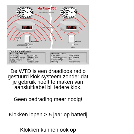
De WTD is een draadloos radio
gestuurd klok systeem zonder dat
je gebruik hoeft te maken van
aansluitkabel bij iedere klok.
Geen bedrading meer nodig!
Klokken lopen > 5 jaar op batterij
Klokken kunnen ook op