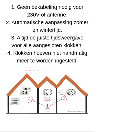
1. Geen bekabeling nodig voor
230V of antenne.
2. Automatische aanpassing zomer
en wintertijd.
3. Altijd de juiste tijdsweergave
voor alle aangesloten klokken.
4. Klokken hoeven niet handmatig
meer te worden ingesteld.