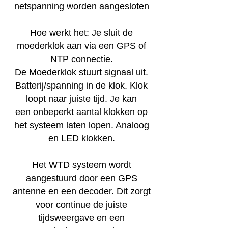
netspanning worden aangesloten
Hoe werkt het: Je sluit de
moederklok aan via een GPS of
NTP connectie.
De Moederklok
stuurt signaal uit.
Batterij/spanning in de klok. Klok
loopt naar juiste tijd. Je kan
een
onbeperkt aantal klokken op
het systeem laten lopen. Analoog
en LED klokken.
Het WTD systeem wordt
aangestuurd door een GPS
antenne en een decoder. Dit zorgt
voor continue de juiste
tijdsweergave en een