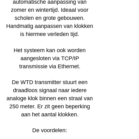
automatische aanpassing van
zomer en wintertijd. Ideaal voor
scholen en grote gebouwen.
Handmatig aanpassen van klokken
is hiermee verleden tijd.
Het systeem kan ook worden
aangesloten via TCP/IP
transmissie via Ethernet.
De WTD transmitter stuurt een
draadloos signaal naar iedere
analoge klok binnen een straal van
250 meter. Er zit geen beperking
aan het aantal klokken.
De voordelen: