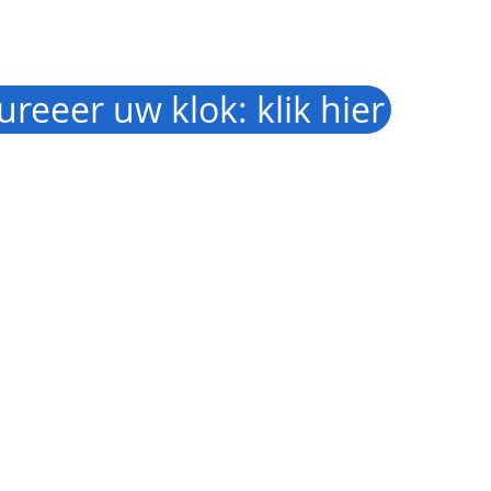
ureeer uw klok: klik hier