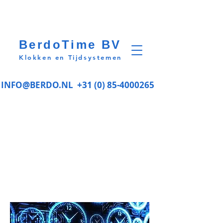
BerdoTime BV
Klokken en Tijdsystemen
INFO@BERDO.NL
+31 (0) 85-4000265