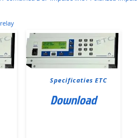
relay
Specificaties ETC
Download