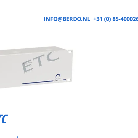
INFO@BERDO.NL
+31 (0) 85-40002
TC