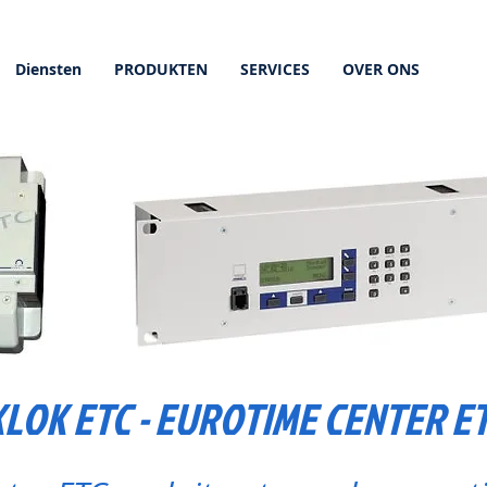
Diensten
PRODUKTEN
SERVICES
OVER ONS
OK ETC - EUROTIME CENTER E