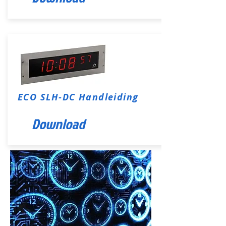
ECO SLH-DC Handleiding
Download