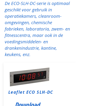
De ECO-SLH-DC-serie is optimaal
geschikt voor gebruik in
operatiekamers, cleanroom-
omgevingen, chemische
fabrieken, laboratoria, zwem- en
fitnesscentra, maar ook in de
voedingsmiddelen- en
drankenindustrie, kantine,
keukens, enz.
Leaflet ECO SLH-DC
Download