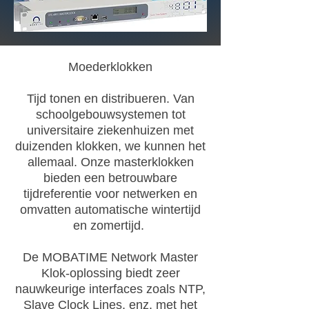
Moederklokken
Tijd tonen en distribueren. Van
schoolgebouwsystemen tot
universitaire ziekenhuizen met
duizenden klokken, we kunnen het
allemaal. Onze masterklokken
bieden een betrouwbare
tijdreferentie voor netwerken en
omvatten automatische wintertijd
en zomertijd.
De MOBATIME Network Master
Klok-oplossing biedt zeer
nauwkeurige interfaces zoals NTP,
Slave Clock Lines, enz. met het