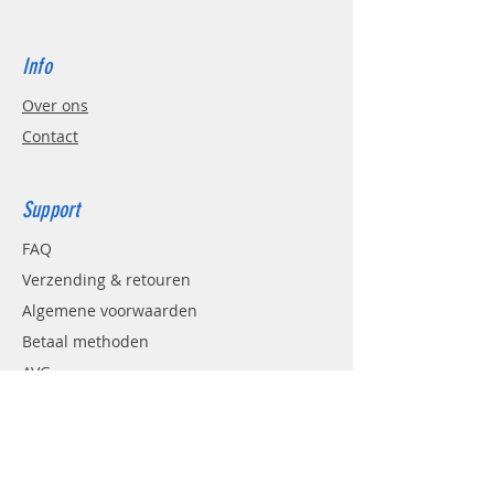
Info
Over ons
Contact
Support
FAQ
Verzending & retouren
Algemene voorwaarden
Betaal methoden
AVG
Contact
Support: