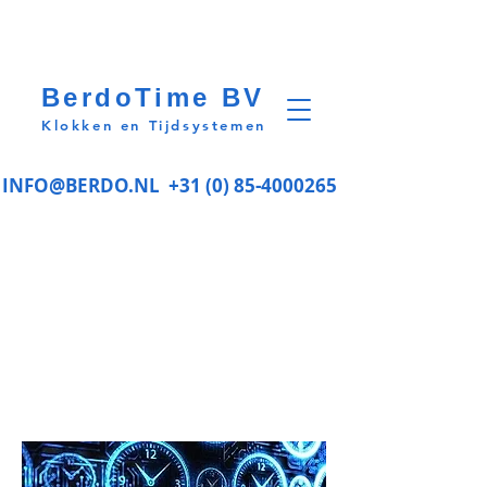
BerdoTime BV
Klokken en Tijdsystemen
INFO@BERDO.NL
+31 (0) 85-4000265