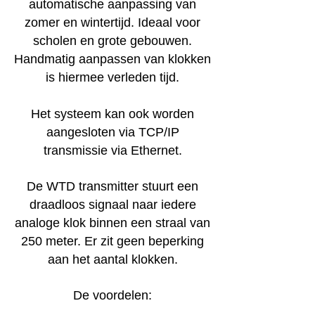
automatische aanpassing van
zomer en wintertijd. Ideaal voor
scholen en grote gebouwen.
Handmatig aanpassen van klokken
is hiermee verleden tijd.
Het systeem kan ook worden
aangesloten via TCP/IP
transmissie via Ethernet.
De WTD transmitter stuurt een
draadloos signaal naar iedere
analoge klok binnen een straal van
250 meter. Er zit geen beperking
aan het aantal klokken.
De voordelen: