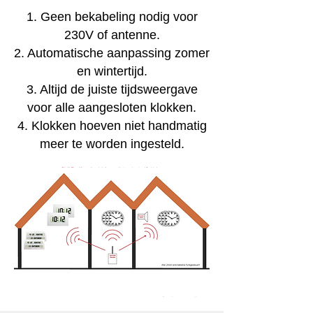
1. Geen bekabeling nodig voor
230V of antenne.
2. Automatische aanpassing zomer
en wintertijd.
3. Altijd de juiste tijdsweergave
voor alle aangesloten klokken.
4. Klokken hoeven niet handmatig
meer te worden ingesteld.