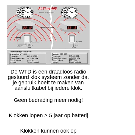
De WTD is een draadloos radio
gestuurd klok systeem zonder dat
je gebruik hoeft te maken van
aansluitkabel bij iedere klok.
Geen bedrading meer nodig!
Klokken lopen > 5 jaar op batterij
Klokken kunnen ook op