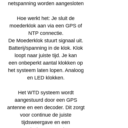
netspanning worden aangesloten
Hoe werkt het: Je sluit de
moederklok aan via een GPS of
NTP connectie.
De Moederklok
stuurt signaal uit.
Batterij/spanning in de klok. Klok
loopt naar juiste tijd. Je kan
een
onbeperkt aantal klokken op
het systeem laten lopen. Analoog
en LED klokken.
Het WTD systeem wordt
aangestuurd door een GPS
antenne en een decoder. Dit zorgt
voor continue de juiste
tijdsweergave en een