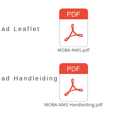
ad Leaflet
MOBA-NMS.pdf
ad Handleiding
MOBA-NMS Handleiding.pdf