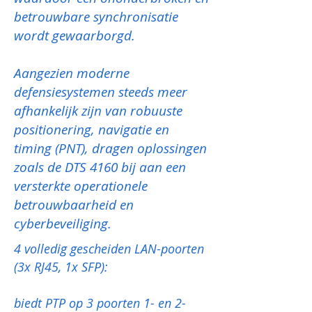
betrouwbare synchronisatie
wordt gewaarborgd.
Aangezien moderne
defensiesystemen steeds meer
afhankelijk zijn van robuuste
positionering, navigatie en
timing (PNT), dragen oplossingen
zoals de DTS 4160 bij aan een
versterkte operationele
betrouwbaarheid en
cyberbeveiliging.
4 volledig gescheiden LAN-poorten
(3x RJ45, 1x SFP):
biedt PTP op 3 poorten 1- en 2-