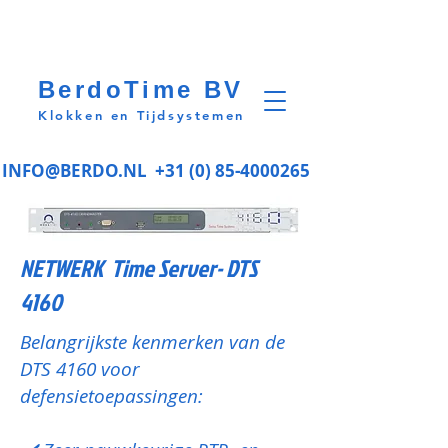
BerdoTime BV
Klokken en Tijdsystemen
INFO@BERDO.NL
+31 (0) 85-4000265
NETWERK Time Server- DTS
4160
Belangrijkste kenmerken van de
DTS 4160 voor
defensietoepassingen: