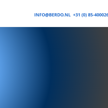
INFO@BERDO.NL
+31 (0) 85-40002