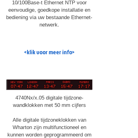
10/100Base-t Ethernet NTP voor
eenvoudige, goedkope installatie en
bediening via uw bestaande Ethernet-
netwerk.
Read More >
<klik voor meer info>
4740Nx/x.05 digitale tijdzone-
wandklokken met 50 mm cijfers
Alle digitale tijdzoneklokken van
Wharton zijn multifunctioneel en
kunnen worden geprogrammeerd om