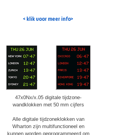
Read More >
< klik voor meer info>
47x0Nx/x.05 digitale tijdzone-
wandklokken met 50 mm cijfers
Alle digitale tijdzoneklokken van
Wharton zijn multifunctioneel en
kunnen worden geprogrammeerd om