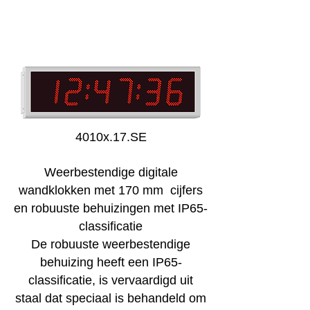
4010x.17.SE
Weerbestendige digitale
wandklokken met 170 mm cijfers
en robuuste behuizingen met IP65-
classificatie
De robuuste weerbestendige
behuizing heeft een IP65-
classificatie, is vervaardigd uit
staal dat speciaal is behandeld om