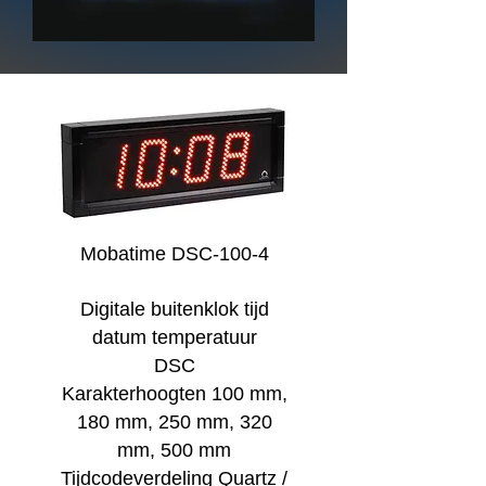
Mobatime DSC-100-4
Digitale buitenklok tijd
datum temperatuur
DSC
Karakterhoogten 100 mm,
180 mm, 250 mm, 320
mm, 500 mm
Tijdcodeverdeling Quartz /