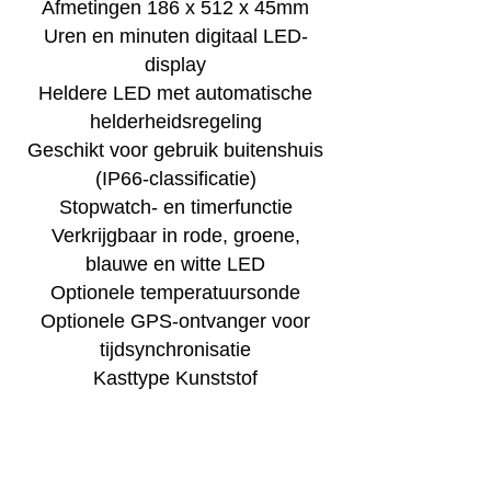
Afmetingen 186 x 512 x 45mm
Uren en minuten digitaal LED-
display
Heldere LED met automatische
helderheidsregeling
Geschikt voor gebruik buitenshuis
(IP66-classificatie)
Stopwatch- en timerfunctie
Verkrijgbaar in rode, groene,
blauwe en witte LED
Optionele temperatuursonde
Optionele GPS-ontvanger voor
tijdsynchronisatie
Kasttype Kunststof