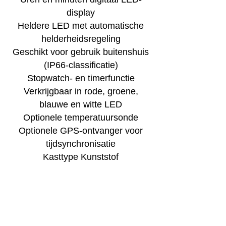
display
Heldere LED met automatische
helderheidsregeling
Geschikt voor gebruik buitenshuis
(IP66-classificatie)
Stopwatch- en timerfunctie
Verkrijgbaar in rode, groene,
blauwe en witte LED
Optionele temperatuursonde
Optionele GPS-ontvanger voor
tijdsynchronisatie
Kasttype Kunststof