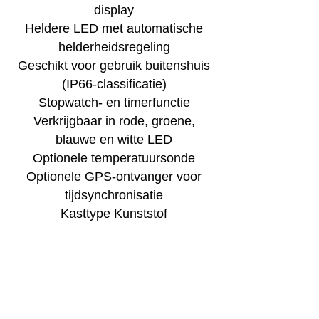
display
Heldere LED met automatische
helderheidsregeling
Geschikt voor gebruik buitenshuis
(IP66-classificatie)
Stopwatch- en timerfunctie
Verkrijgbaar in rode, groene,
blauwe en witte LED
Optionele temperatuursonde
Optionele GPS-ontvanger voor
tijdsynchronisatie
Kasttype Kunststof