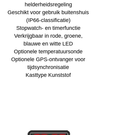
helderheidsregeling
Geschikt voor gebruik buitenshuis
(IP66-classificatie)
Stopwatch- en timerfunctie
Verkrijgbaar in rode, groene,
blauwe en witte LED
Optionele temperatuursonde
Optionele GPS-ontvanger voor
tijdsynchronisatie
Kasttype Kunststof