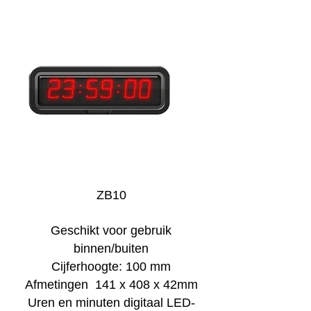
ZB10
Geschikt voor gebruik
binnen/buiten
Cijferhoogte: 100 mm
Afmetingen 141 x 408 x 42mm
Uren en minuten digitaal LED-