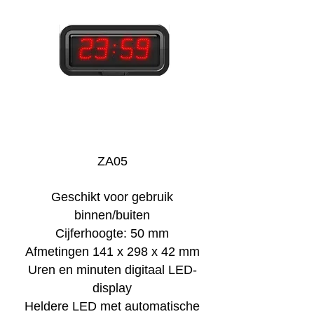
ZA05
Geschikt voor gebruik
binnen/buiten
Cijferhoogte: 50 mm
Afmetingen 141 x 298 x 42 mm
Uren en minuten digitaal LED-
display
Heldere LED met automatische