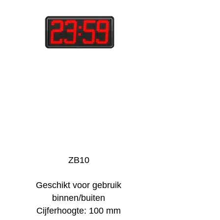
ZB10
Geschikt voor gebruik
binnen/buiten
Cijferhoogte: 100 mm