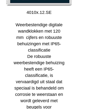
4010x.12.SE
Weerbestendige digitale
wandklokken met 120
mm cijfers en robuuste
behuizingen met IP65-
classificatie
De robuuste
weerbestendige behuizing
heeft een IP65-
classificatie, is
vervaardigd uit staal dat
speciaal is behandeld om
corrosie te weerstaan en
wordt geleverd met
beugels voor