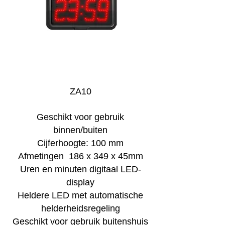
ZA10
Geschikt voor gebruik
binnen/buiten
Cijferhoogte: 100 mm
Afmetingen 186 x 349 x 45mm
Uren en minuten digitaal LED-
display
Heldere LED met automatische
helderheidsregeling
Geschikt voor gebruik buitenshuis