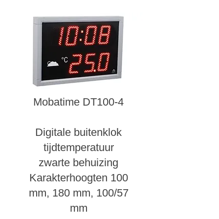
Mobatime DT100-4
Digitale buitenklok
tijdtemperatuur
zwarte behuizing
Karakterhoogten 100
mm, 180 mm, 100/57
mm