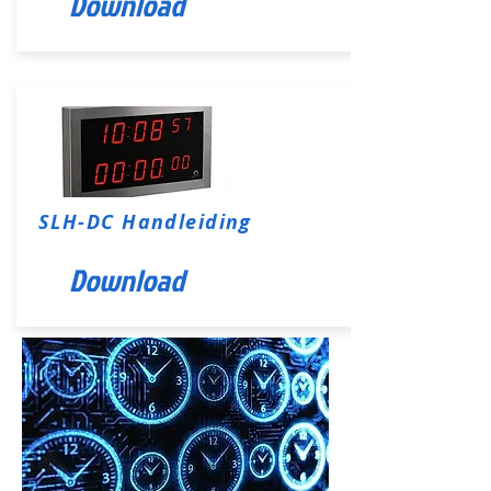
Download
SLH-DC Handleiding
Download