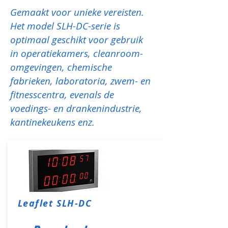
Gemaakt voor unieke vereisten.
Het model SLH-DC-serie is
optimaal geschikt voor gebruik
in operatiekamers, cleanroom-
omgevingen, chemische
fabrieken, laboratoria, zwem- en
fitnesscentra, evenals de
voedings- en drankenindustrie,
kantinekeukens enz.
Leaflet SLH-DC