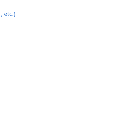
 etc.)