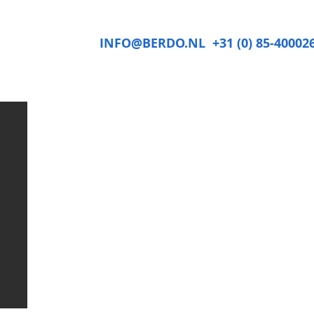
INFO@BERDO.NL
+31 (0) 85-40002