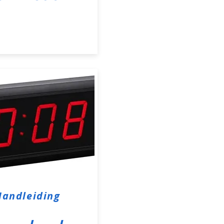
Handleiding