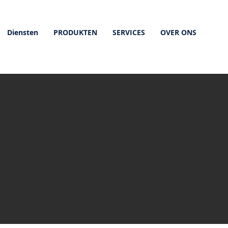
Diensten
PRODUKTEN
SERVICES
OVER ONS