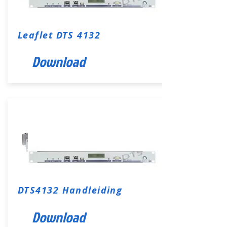
Leaflet DTS 4132
Download
DTS4132 Handleiding
Download