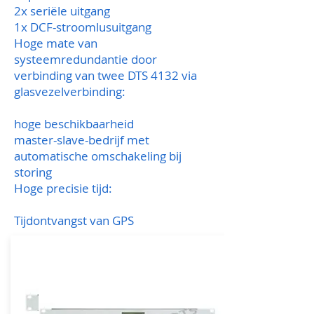
2x seriële uitgang
1x DCF-stroomlusuitgang
Hoge mate van
systeemredundantie door
verbinding van twee DTS 4132 via
glasvezelverbinding:
hoge beschikbaarheid
master-slave-bedrijf met
automatische omschakeling bij
storing
Hoge precisie tijd:
Tijdontvangst van GPS