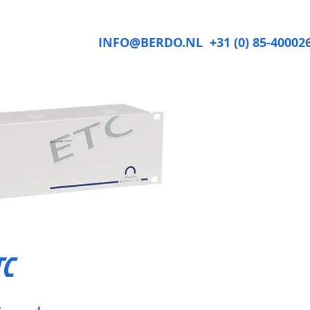
INFO@BERDO.NL
+31 (0) 85-40002
TC