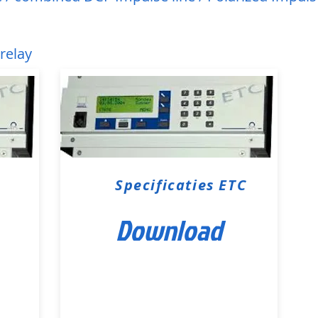
relay
Specificaties ETC
Download