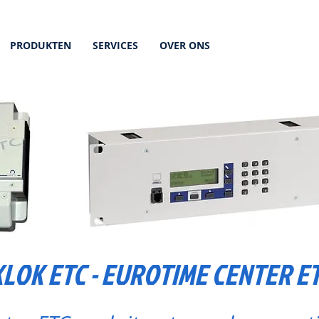
PRODUKTEN
SERVICES
OVER ONS
OK ETC - EUROTIME CENTER E